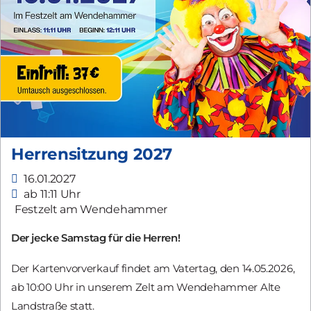
Herrensitzung 2027
16.01.2027
ab 11:11 Uhr
Festzelt am Wendehammer
Der jecke Samstag für die Herren!
Der Kartenvorverkauf findet am Vatertag, den 14.05.2026,
ab 10:00 Uhr in unserem Zelt am Wendehammer Alte
Landstraße statt.