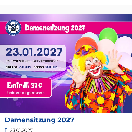
Damensitzung 2027
23.01.2027