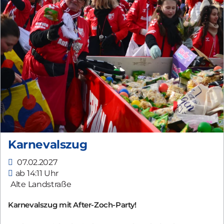
Karnevalszug
07.02.2027
ab 14:11 Uhr
Alte Landstraße
Karnevalszug mit After-Zoch-Party!