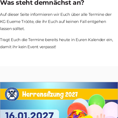
Was steht demnächst an?
Auf dieser Seite informieren wir Euch über alle Termine der
KG Eueme Trööte, die ihr Euch auf keinen Fall entgehen
lassen solltet.
Tragt Euch die Termine bereits heute in Euren Kalender ein,
damit ihr kein Event verpasst!