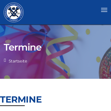
Termine
Startseite
TERMINE