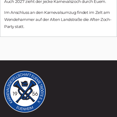
Auch 2027 zieht der jecke Karnevalszoch durch Euem.
Im Anschluss an den Karnevalsumzug findet im Zelt am
Wendehammer auf der Alten Landstraße die After-Zoch-
Party statt.